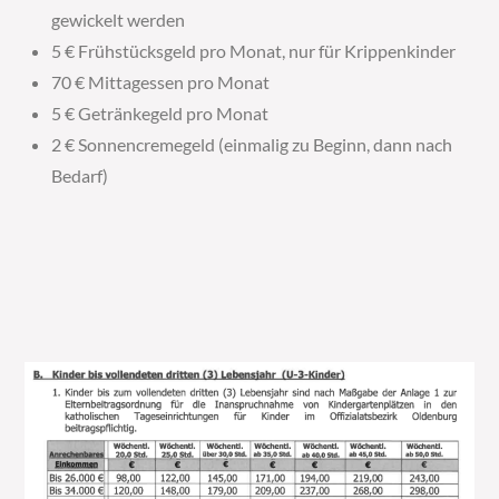
gewickelt werden
5 € Frühstücksgeld pro Monat, nur für Krippenkinder
70 € Mittagessen pro Monat
5 € Getränkegeld pro Monat
2 € Sonnencremegeld (einmalig zu Beginn, dann nach
Bedarf)