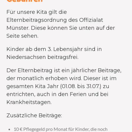
Für unsere Kita gilt die
Elternbeitragsordnung des Offizialat
Münster. Diese können Sie unten auf der
Seite sehen.
Kinder ab dem 3. Lebensjahr sind in
Niedersachsen beitragsfrei.
Der Elternbeitrag ist ein jährlicher Beitrage,
der monatlich erhoben wird. Dieser ist im
gesamten Kita Jahr (01.08. bis 31.07.) zu
entrichten, auch in den Ferien und bei
Krankheitstagen.
Zusätzliche Beiträge:
10 € Pflegegeld pro Monat für Kinder, die noch