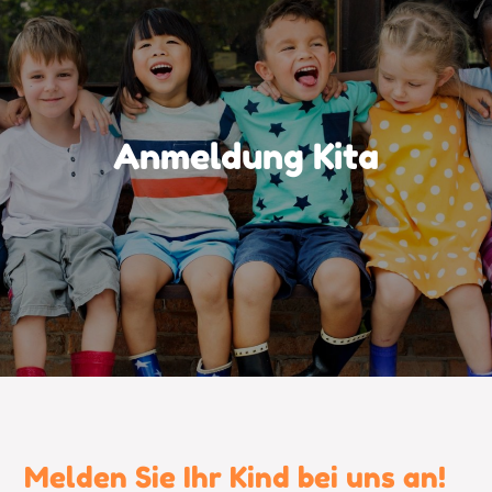
Anmeldung Kita
Melden Sie Ihr Kind bei uns an!