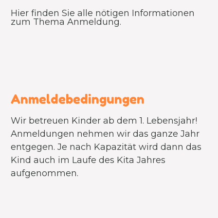
Hier finden Sie alle nötigen Informationen
zum Thema Anmeldung.
Anmeldebedingungen
Wir betreuen Kinder ab dem 1. Lebensjahr!
Anmeldungen nehmen wir das ganze Jahr
entgegen. Je nach Kapazität wird dann das
Kind auch im Laufe des Kita Jahres
aufgenommen.